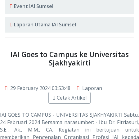
Event IAI Sumsel
Laporan Utama IAI Sumsel
IAI Goes to Campus ke Universitas
Sjakhyakirti
29 February 2024 03:53:48
Laporan
Cetak Artikel
IAI GOES TO CAMPUS - UNIVERSITAS SJAKHYAKIRTI Sabtu,
24 Februari 2024 Bersama narasumber: - Ibu Dr. Fitriasuri,
S.E., Ak., M.M., CA. Kegiatan ini bertujuan untuk
memberikan Pengenalan Organisasi Profesi IAI kepada