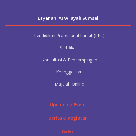
Layanan IAI
Wilayah Sumsel
Pendidikan Profesional Lanjut (PPL)
Sertifikasi
Konsultasi & Pendampingan
Keanggotaan
Majalah Online
Upcoming Event
Berita & Kegiatan
Galeri