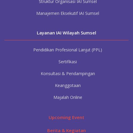
Struktur Organisasi IAI Sumsel
Manajemen Eksekutif IAI Sumsel
Layanan IAI
Wilayah Sumsel
Pendidikan Profesional Lanjut (PPL)
Sertifikasi
Konsultasi & Pendampingan
Keanggotaan
Majalah Online
Upcoming Event
Berita & Kegiatan