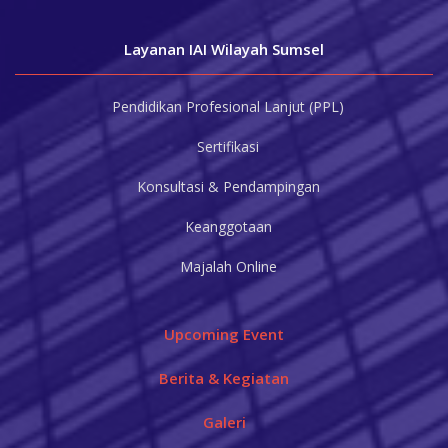
Layanan IAI
Wilayah Sumsel
Pendidikan Profesional Lanjut (PPL)
Sertifikasi
Konsultasi & Pendampingan
Keanggotaan
Majalah Online
Upcoming Event
Berita & Kegiatan
Galeri