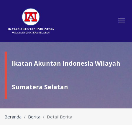
Ikatan Akuntan Indonesia Wilayah
Sumatera Selatan
Beranda
Berita
Detail Berita