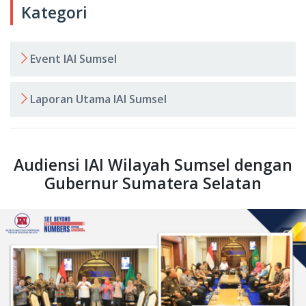
Kategori
Event IAI Sumsel
Laporan Utama IAI Sumsel
Audiensi IAI Wilayah Sumsel dengan
Gubernur Sumatera Selatan