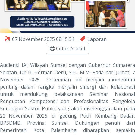
07 November 2025 08:15:34
Laporan
Cetak Artikel
Audiensi IAI Wilayah Sumsel dengan Gubernur Sumatera
Selatan, Dr. H. Herman Deru, S.H., M.M. Pada hari Jumat, 7
November 2025. Pertemuan ini menjadi momentum
penting dalam rangka menjalin sinergi dan kolaborasi
untuk mendukung pelaksanaan Seminar Nasional
Penguatan Kompetensi dan Profesionalitas Pengelola
Keuangan Sektor Publik yang akan diselenggarakan pada
22 November 2025, di gedung Putri Kembang Dadar,
BPSDMD Provinsi Sumsel. Dukungan penuh dari
Pemerintah Kota Palembang diharapkan semakin